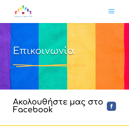
Επικοινωνία
Ακολουθήστε μας στο
Facebook