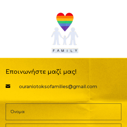
Εποινωνήστε μαζί μας!

ouraniotoksofamilies@gmail.com