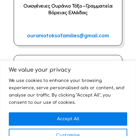
Οικογένειες Ουράνιο Τόξο – Γραμματεία
Βόρειας Ελλάδας
ouraniotoksofamilies@gmail.com
We value your privacy
We use cookies to enhance your browsing
Οικογένειες Ουράνιο Τόξο – Γραμματεία
experience, serve personalised ads or content, and
Κρήτης
analyse our traffic. By clicking "Accept All", you
consent to our use of cookies.
rainbowfamilies.crete@gmail.com
Accept All
Customise